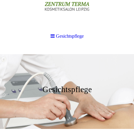
Gesichtspflege
Gesichtspflege