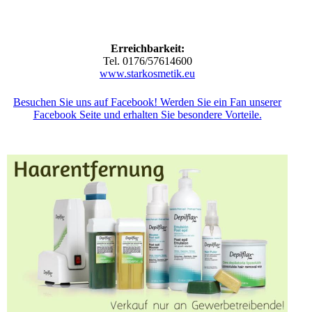
Erreichbarkeit:
Tel. 0176/57614600
www.starkosmetik.eu
Besuchen Sie uns auf Facebook! Werden Sie ein Fan unserer
Facebook Seite und erhalten Sie besondere Vorteile.