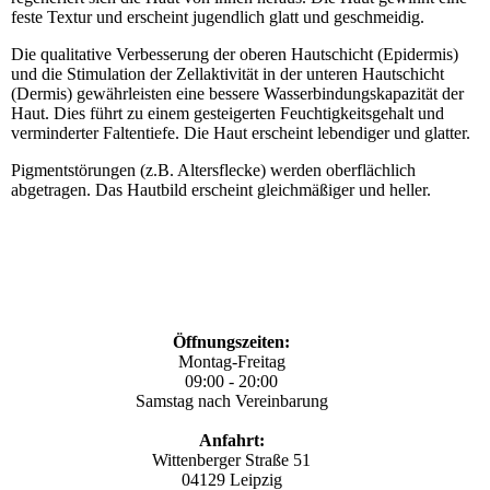
feste Textur und erscheint jugendlich glatt und geschmeidig.
Die qualitative Verbesserung der oberen Hautschicht (Epidermis)
und die Stimulation der Zellaktivität in der unteren Hautschicht
(Dermis) gewährleisten eine bessere Wasserbindungskapazität der
Haut. Dies führt zu einem gesteigerten Feuchtigkeitsgehalt und
verminderter Faltentiefe. Die Haut erscheint lebendiger und glatter.
Pigmentstörungen (z.B. Altersflecke) werden oberflächlich
abgetragen. Das Hautbild erscheint gleichmäßiger und heller.
Öffnungszeiten:
Montag-Freitag
09:00 - 20:00
Samstag nach Vereinbarung
Anfahrt:
Wittenberger Straße 51
04129 Leipzig