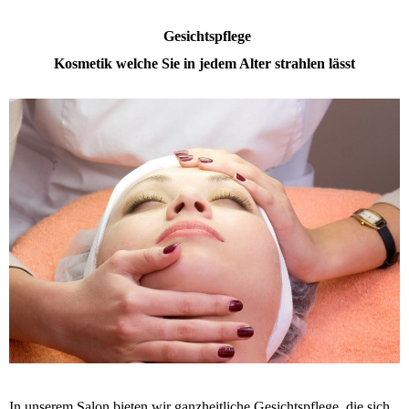
Gesichtspflege
Kosmetik welche Sie in jedem Alter strahlen lässt
In unserem Salon bieten wir ganzheitliche Gesichtspflege, die sich