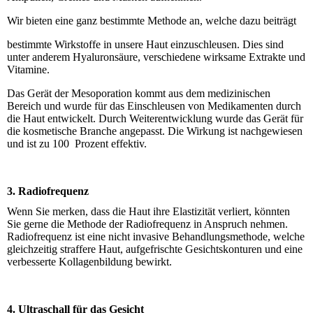
Wir bieten eine ganz bestimmte Methode an, welche dazu beiträgt
bestimmte Wirkstoffe in unsere Haut einzuschleusen. Dies sind
unter anderem Hyaluronsäure, verschiedene wirksame Extrakte und
Vitamine.
Das Gerät der Mesoporation kommt aus dem medizinischen
Bereich und wurde für das Einschleusen von Medikamenten durch
die Haut entwickelt. Durch Weiterentwicklung wurde das Gerät für
die kosmetische Branche angepasst. Die Wirkung ist nachgewiesen
und ist zu 100 Prozent effektiv.
3. Radiofrequenz
Wenn Sie merken, dass die Haut ihre Elastizität verliert, könnten
Sie gerne die Methode der Radiofrequenz in Anspruch nehmen.
Radiofrequenz ist eine nicht invasive Behandlungsmethode, welche
gleichzeitig straffere Haut, aufgefrischte Gesichtskonturen und eine
verbesserte Kollagenbildung bewirkt.
4. Ultraschall für das Gesicht