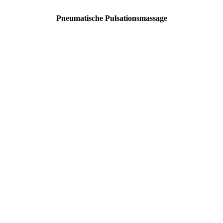
Pneumatische Pulsationsmassage