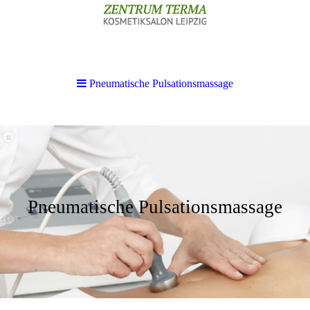
Pneumatische Pulsationsmassage
Pneumatische Pulsationsmassage