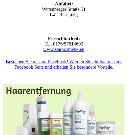
Anfahrt:
Wittenberger Straße 51
04129 Leipzig
Erreichbarkeit:
Tel. 0176/57614600
www.starkosmetik.eu
Besuchen Sie uns auf Facebook! Werden Sie ein Fan unserer
Facebook Seite und erhalten Sie besondere Vorteile.