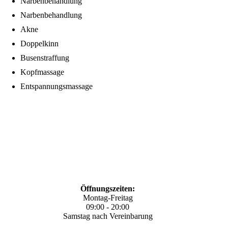
Narbenbehandlung
Narbenbehandlung
Akne
Doppelkinn
Busenstraffung
Kopfmassage
Entspannungsmassage
Öffnungszeiten:
Montag-Freitag
09:00 - 20:00
Samstag nach Vereinbarung